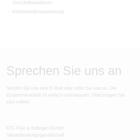
Geschäftsanalysen
Kostenstellenauswertung
Sprechen Sie uns an
Senden Sie uns eine E-Mail oder rufen Sie uns an. Die
Zusammenarbeit ist einfach und bequem. Überzeugen Sie
sich selbst!
ETL-Pütz & Kollegen GmbH
Steuerberatungsgesellschaft