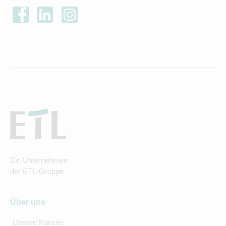
Ein Unternehmen
der ETL-Gruppe
Über uns
Unsere Kanzlei