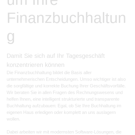
Finanzbuchhaltun
g
Damit Sie sich auf Ihr Tagesgeschäft
konzentrieren können
Die Finanzbuchhaltung bildet die Basis aller
unternehmerischen Entscheidungen. Umso wichtiger ist also
die sorgfältige und korrekte Buchung Ihrer Geschäftsvorfälle.
Wir beraten Sie in allen Fragen des Rechnungswesens und
helfen Ihnen, eine intelligent strukturierte und transparente
Buchhaltung aufzubauen: Egal, ob Sie Ihre Buchhaltung im
eigenen Haus erledigen oder komplett an uns auslagern
wollen.
Dabei arbeiten wir mit modernsten Software-Lösungen, die