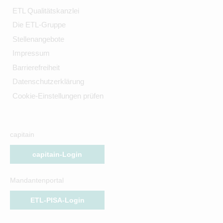
ETL Qualitätskanzlei
Die ETL-Gruppe
Stellenangebote
Impressum
Barrierefreiheit
Datenschutzerklärung
Cookie-Einstellungen prüfen
capitain
capitain-Login
Mandantenportal
ETL-PISA-Login