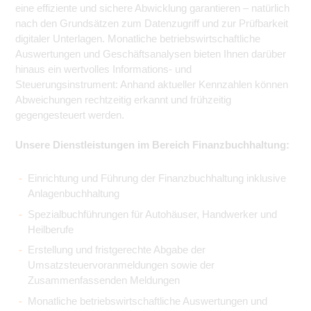
eine effiziente und sichere Abwicklung garantieren – natürlich
nach den Grundsätzen zum Datenzugriff und zur Prüfbarkeit
digitaler Unterlagen. Monatliche betriebswirtschaftliche
Auswertungen und Geschäftsanalysen bieten Ihnen darüber
hinaus ein wertvolles Informations- und
Steuerungsinstrument: Anhand aktueller Kennzahlen können
Abweichungen rechtzeitig erkannt und frühzeitig
gegengesteuert werden.
Unsere Dienstleistungen im Bereich Finanzbuchhaltung:
Einrichtung und Führung der Finanzbuchhaltung inklusive
Anlagenbuchhaltung
Spezialbuchführungen für Autohäuser, Handwerker und
Heilberufe
Erstellung und fristgerechte Abgabe der
Umsatzsteuervoranmeldungen sowie der
Zusammenfassenden Meldungen
Monatliche betriebswirtschaftliche Auswertungen und