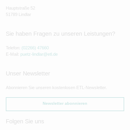
Hauptstraße 52
51789 Lindlar
Sie haben Fragen zu unseren Leistungen?
Telefon:
(02266) 47660
E-Mail:
puetz-lindlar@etl.de
Unser Newsletter
Abonnieren Sie unseren kostenlosen ETL-Newsletter.
Newsletter abonnieren
Folgen Sie uns