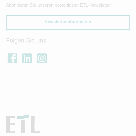
Abonnieren Sie unseren kostenlosen ETL-Newsletter.
Newsletter abonnieren
Folgen Sie uns