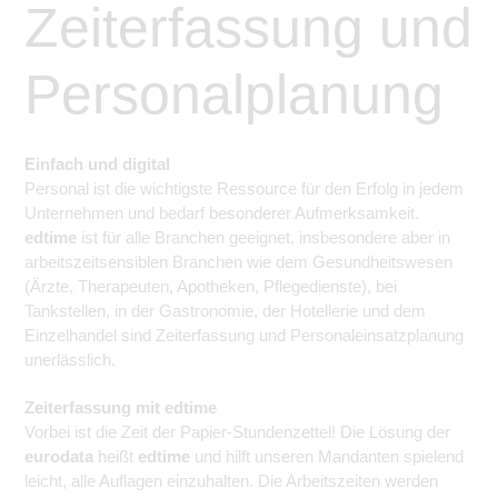
Zeiterfassung und
Personalplanung
Einfach und digital
Personal ist die wichtigste Ressource für den Erfolg in jedem
Unternehmen und bedarf besonderer Aufmerksamkeit.
edtime
ist für alle Branchen geeignet, insbesondere aber in
arbeitszeitsensiblen Branchen wie dem Gesundheitswesen
(Ärzte, Therapeuten, Apotheken, Pflegedienste), bei
Tankstellen, in der Gastronomie, der Hotellerie und dem
Einzelhandel sind Zeiterfassung und Personaleinsatzplanung
unerlässlich.
Zeiterfassung mit edtime
Vorbei ist die Zeit der Papier-Stundenzettel! Die Lösung der
eurodata
heißt
edtime
und hilft unseren Mandanten spielend
leicht, alle Auflagen einzuhalten. Die Arbeitszeiten werden