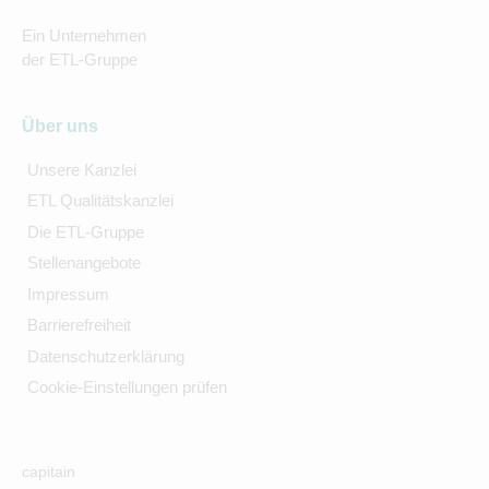
Ein Unternehmen
der ETL-Gruppe
Über uns
Unsere Kanzlei
ETL Qualitätskanzlei
Die ETL-Gruppe
Stellenangebote
Impressum
Barrierefreiheit
Datenschutzerklärung
Cookie-Einstellungen prüfen
capitain