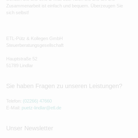
Zusammenarbeit ist einfach und bequem. Überzeugen Sie
sich selbst!
ETL-Pütz & Kollegen GmbH
Steuerberatungsgesellschaft
Hauptstraße 52
51789 Lindlar
Sie haben Fragen zu unseren Leistungen?
Telefon:
(02266) 47660
E-Mail:
puetz-lindlar@etl.de
Unser Newsletter