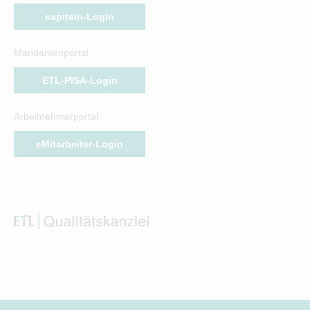
capitain-Login
Mandantenportal
ETL-PISA-Login
Arbeitnehmerportal
eMitarbeiter-Login