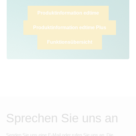
Produktinformation edtime
Produktinformation edtime Plus
Funktionsübersicht
Sprechen Sie uns an
Senden Sie uns eine E-Mail oder rufen Sie uns an. Die