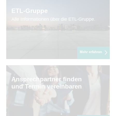
ETL-Gruppe
Alle Informationen über die ETL-Gruppe.
Mehr erfahren
Ansprechpartner finden
und Termin vereinbaren