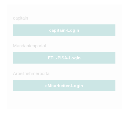
capitain
capitain-Login
Mandantenportal
ETL-PISA-Login
Arbeitnehmerportal
eMitarbeiter-Login