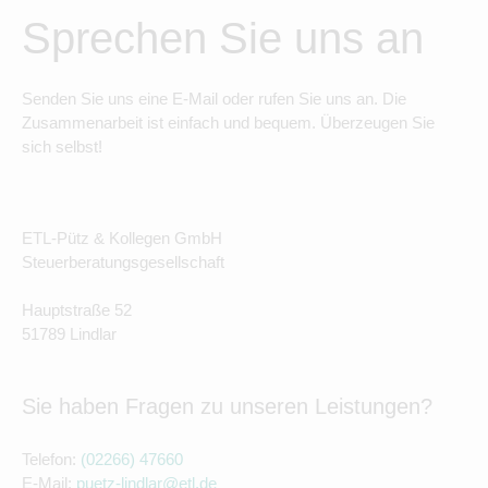
Sprechen Sie uns an
Senden Sie uns eine E-Mail oder rufen Sie uns an. Die
Zusammenarbeit ist einfach und bequem. Überzeugen Sie
sich selbst!
ETL-Pütz & Kollegen GmbH
Steuerberatungsgesellschaft
Hauptstraße 52
51789 Lindlar
Sie haben Fragen zu unseren Leistungen?
Telefon:
(02266) 47660
E-Mail:
puetz-lindlar@etl.de