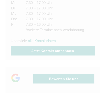
Mo:
7.30 – 17.00 Uhr
Di:
7.30 – 17.00 Uhr
Mi:
7.30 – 17.00 Uhr
Do:
7.30 – 17.00 Uhr
Fr:
7.30 – 16.00 Uhr
*weitere Termine nach Vereinbarung
Überblick:
alle Kontaktdaten
Jetzt Kontakt aufnehmen
Bewerten Sie uns