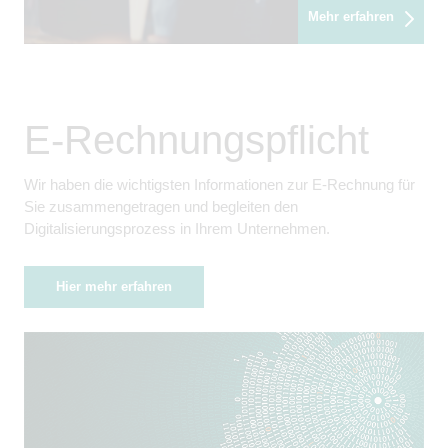
Mehr erfahren
E-Rechnungspflicht
Wir haben die wichtigsten Informationen zur E-Rechnung für
Sie zusammengetragen und begleiten den
Digitalisierungsprozess in Ihrem Unternehmen.
Hier mehr erfahren