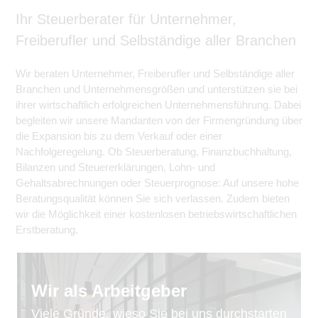
Ihr Steuerberater für Unternehmer,
Freiberufler und Selbständige aller Branchen
Wir beraten Unternehmer, Freiberufler und Selbständige aller
Branchen und Unternehmensgrößen und unterstützen sie bei
ihrer wirtschaftlich erfolgreichen Unternehmensführung. Dabei
begleiten wir unsere Mandanten von der Firmengründung über
die Expansion bis zu dem Verkauf oder einer
Nachfolgeregelung. Ob Steuerberatung, Finanzbuchhaltung,
Bilanzen und Steuererklärungen, Lohn- und
Gehaltsabrechnungen oder Steuerprognose: Auf unsere hohe
Beratungsqualität können Sie sich verlassen. Zudem bieten
wir die Möglichkeit einer kostenlosen betriebswirtschaftlichen
Erstberatung.
Wir als Arbeitgeber
Viele Gründe, wieso Sie bei uns durchstarten