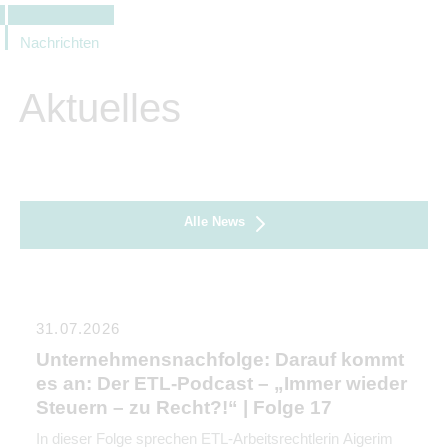
Nachrichten
Aktuelles
Alle News
31.07.2026
Unternehmensnachfolge: Darauf kommt
es an: Der ETL-Podcast – „Immer wieder
Steuern – zu Recht?!“ | Folge 17
In dieser Folge sprechen ETL-Arbeitsrechtlerin Aigerim