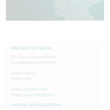
WIR SIND FÜR SIE DA
ETL-Pütz & Kollegen GmbH
Steuerberatungsgesellschaft
Hauptstraße 52
51789 Lindlar
Telefon:
(02266) 47660
E-Mail:
puetz-lindlar@etl.de
UNSERE SERVICEZEITEN