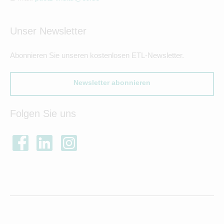
Unser Newsletter
Abonnieren Sie unseren kostenlosen ETL-Newsletter.
Newsletter abonnieren
Folgen Sie uns