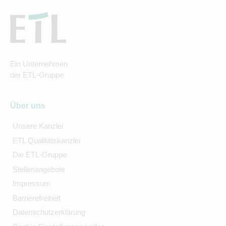
Ein Unternehmen
der ETL-Gruppe
Über uns
Unsere Kanzlei
ETL Qualitätskanzlei
Die ETL-Gruppe
Stellenangebote
Impressum
Barrierefreiheit
Datenschutzerklärung