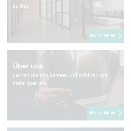
sollten.
Mehr erfahren
Über uns
Lernen Sie uns kennen und erfahren Sie
mehr über uns.
Mehr erfahren